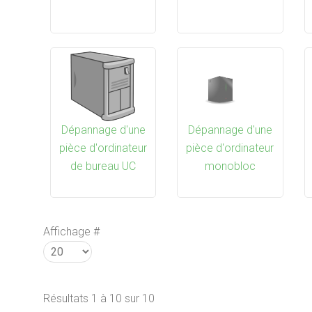
Dépannage d'une
Dépannage d'une
pièce d'ordinateur
pièce d'ordinateur
de bureau UC
monobloc
Affichage #
Résultats 1 à 10 sur 10