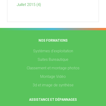
Juillet 2015 (4)
NOS FORMATIONS
Systèmes d'exploitation
Suites Bureautique
Classement et montage photos
Montage Vidéo
3d et image de synthèse
ASSISTANCE ET DÉPANNAGES