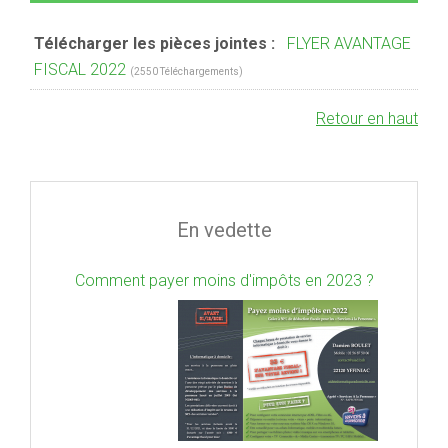
Télécharger les pièces jointes :
FLYER AVANTAGE
FISCAL 2022
(2550 Téléchargements)
Retour en haut
En vedette
Comment payer moins d'impôts en 2023 ?