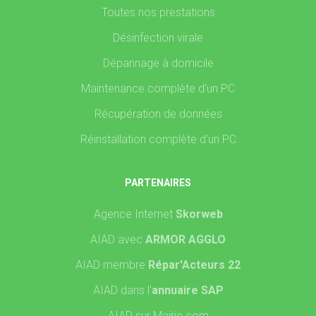
Toutes nos prestations
Désinfection virale
Dépannage à domicile
Maintenance complète d'un PC
Récupération de données
Réinstallation complète d'un PC
PARTENAIRES
Agence Internet
Skorweb
AIAD avec
ARMOR AGGLO
AIAD membre
Répar'Acteurs 22
AIAD dans l'
annuaire SAP
AIAD sur Mairie.com