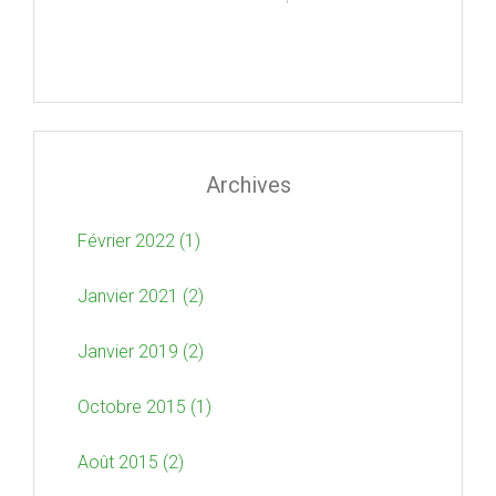
Archives
Février 2022 (1)
Janvier 2021 (2)
Janvier 2019 (2)
Octobre 2015 (1)
Août 2015 (2)