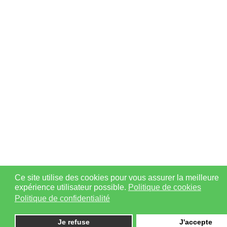
Ce site utilise des cookies pour vous assurer la meilleure
expérience utilisateur possible.
Politique de cookies
Politique de confidentialité
Je refuse
J'accepte