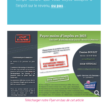
l'impôt sur le revenu,
ou pas
...
Télécharger notre Flyer en bas de cet article