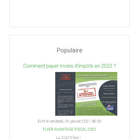
Populaire
Comment payer moins d'impôts en 2023 ?
Ecrit le vendredi, 01 janvier 2021 08:00
FLYER AVANTAGE FISCAL 2022
Lu 31473 fois