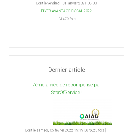
Ecrit le vendredi, 01 janvier 2021 08:00
FLYER AVANTAGE FISCAL 2022
Lu 31473 fois
Dernier article
7ème année de récompense par
StarOfService !
Ecrit le samedi, 05 février 2022 19:19
Lu 3625 fois