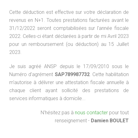
Cette déduction est effective sur votre déclaration de
revenus en N+1. Toutes prestations facturées avant le
31/12/2022 seront comptabilisées sur l'année fiscale
2022. Celles-ci étant déclarées à partir de mi Avril 2023
pour un remboursement (ou déduction) au 15 Juillet
2023.
Je suis agréé ANSP depuis le 17/09/2010 sous le
Numéro d'agrément
SAP789987732
. Cette habilitation
m'autorise à délivrer une attestation fiscale annuelle à
chaque client ayant sollicité des prestations de
services informatiques à domicile...
N'hésitez pas à
nous contacter
pour tout
renseignement -
Damien BOULET