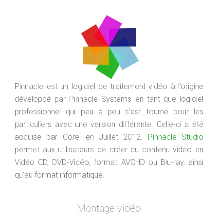
Pinnacle est un logiciel de traitement vidéo à l’origine
développé par Pinnacle Systems en tant que logiciel
professionnel qui peu à peu s’est tourné pour les
particuliers avec une version différente. Celle-ci a été
acquise par Corel en Juillet 2012.
Pinnacle Studio
permet aux utilisateurs de créer du contenu vidéo en
Vidéo CD, DVD-Vidéo, format AVCHD ou Blu-ray, ainsi
qu'au format informatique.
Montage vidéo