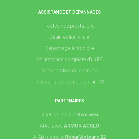
ASSISTANCE ET DÉPANNAGES
Toutes nos prestations
Désinfection virale
Dépannage à domicile
Maintenance complète d'un PC
Récupération de données
Réinstallation complète d'un PC
PARTENAIRES
Agence Internet
Skorweb
AIAD avec
ARMOR AGGLO
AIAD membre
Répar'Acteurs 22