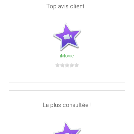
Top avis client !
iMovie
La plus consultée !