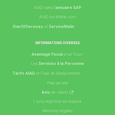
AIAD dans l'
annuaire SAP
AIAD sur Mairie.com
StarOfServices
et
ServiceMalin
INFORMATIONS DIVERSES
Avantage Fiscal
pour Tous !
Les
Services à la Personne
Tarifs AIAD
et Frais de déplacement
Plan de site
Avis
de clients
L'actu HighTech en résumé
Mentions légales