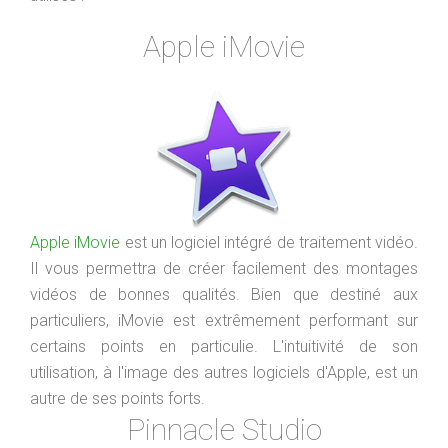
Apple iMovie
Apple iMovie
est un logiciel intégré de traitement vidéo.
Il vous permettra de créer facilement des montages
vidéos de bonnes qualités. Bien que destiné aux
particuliers, iMovie est extrêmement performant sur
certains points en particulie. L'intuitivité de son
utilisation, à l'image des autres logiciels d'Apple, est un
autre de ses points forts.
Pinnacle Studio