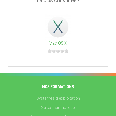
La plus consultée !
Mac OS X
NOS FORMATIONS
Systèmes d'exploitation
Suites Bureautique