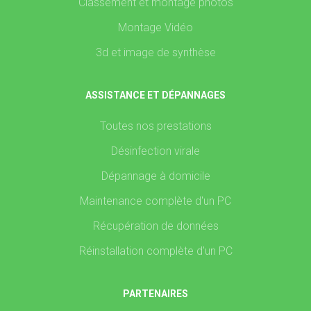
Classement et montage photos
Montage Vidéo
3d et image de synthèse
ASSISTANCE ET DÉPANNAGES
Toutes nos prestations
Désinfection virale
Dépannage à domicile
Maintenance complète d'un PC
Récupération de données
Réinstallation complète d'un PC
PARTENAIRES