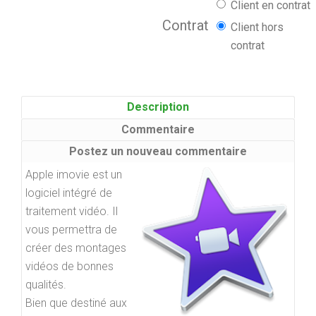
Client en contrat
Contrat
Client hors
contrat
Description
Commentaire
Postez un nouveau commentaire
Apple imovie est un
logiciel intégré de
traitement vidéo. Il
vous permettra de
créer des montages
vidéos de bonnes
qualités.
Bien que destiné aux