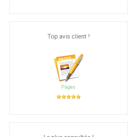
Top avis client !
Pages