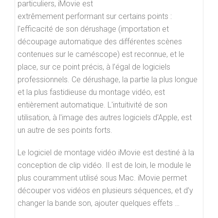
particuliers, iMovie est
extrêmement performant sur certains points :
l'efficacité de son dérushage (importation et
découpage automatique des différentes scènes
contenues sur le caméscope) est reconnue, et le
place, sur ce point précis, à l’égal de logiciels
professionnels. Ce dérushage, la partie la plus longue
et la plus fastidieuse du montage vidéo, est
entièrement automatique. L'intuitivité de son
utilisation, à l'image des autres logiciels d'Apple, est
un autre de ses points forts.
Le logiciel de montage vidéo iMovie est destiné à la
conception de clip vidéo. Il est de loin, le module le
plus couramment utilisé sous Mac. iMovie permet
découper vos vidéos en plusieurs séquences, et d’y
changer la bande son, ajouter quelques effets …