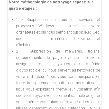
Notre méthodologie de nettoyage repose sur
quatre étapes :
1 - Suppression de tous les services et
processus Windows qui ralentissent votre
ordinateurs et qui nous semblent suspicieux. Ceci
necessitant un minimum d'expertise et
d'habitude.
2 - Suppression de malwares, trojans,
détournements de page d'accueil de votre
navigateur, rogues, spywares, etc... à l'aide
d'outils logiciel qui nous servent au nettoyage de
votre ordinateur. Nous vous communiquons en
toute transparence les outils que nous utilisons,
nous vous expliquons même leur utilisation afin
que vous soyez éventuellement capable de gérer
vous même vos futurs nettoyages. Les outils
utilisés dépendant du niveau d'infection. La plus