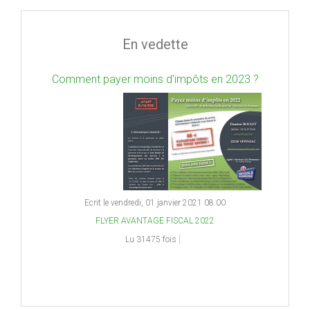
En vedette
Comment payer moins d'impôts en 2023 ?
Ecrit le vendredi, 01 janvier 2021 08:00
FLYER AVANTAGE FISCAL 2022
Lu 31475 fois