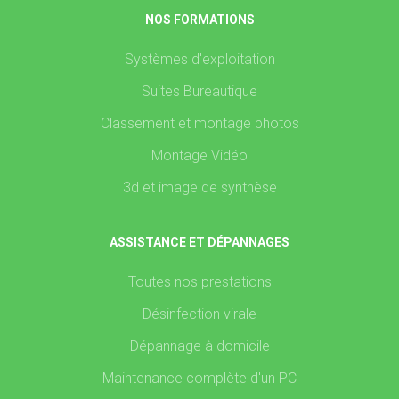
NOS FORMATIONS
Systèmes d'exploitation
Suites Bureautique
Classement et montage photos
Montage Vidéo
3d et image de synthèse
ASSISTANCE ET DÉPANNAGES
Toutes nos prestations
Désinfection virale
Dépannage à domicile
Maintenance complète d'un PC