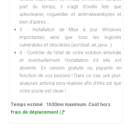
part du temps, il s'agit d'outils tels que
adwcleaner, roguekiller et antimalwarebytes et
bien d'autres...
3 - Installation de Mise à jour WIndows
importantes ainsi que tous les logiciels
vulnérables et obsolètes (acrobat, air, java...)
4 - Contrôle de l'état de votre solution antivirale
et éventuellement l'installation s'il elle est
absente. En version gratuite ou payante en
fonction de vos besoins ! Dans ce cas, une pluri-
analyses antiviral sera réalisée afin d'être sûr que
votre poste est clean !
Temps estimé : 1h30mn maximum. Coût hors
frais de déplacement