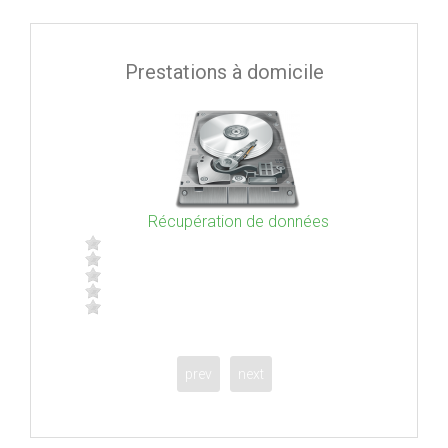
Prestations à domicile
Récupération de données
prev
next