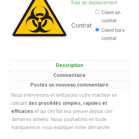
frais de déplacement
Client en
contrat
Contrat
Client hors
contrat
Description
Commentaire
Postez un nouveau commentaire
Nous intervenons et nettoyons votre machine en
utilisant
des procédés simples, rapides et
efficaces
et qui ont fait leur preuve depuis ces
dernières années. Nous souhaitons en toute
transparence, vous expliquer notre démarche :