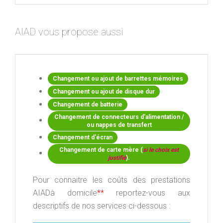
AIAD vous propose aussi
Changement ou ajout de barrettes mémoires
Changement ou ajout de disque dur
Changement de batterie
Changement de connecteurs d'alimentation /
ou nappes de transfert
Changement d'écran
Changement de carte mère (
si le choix est
justifié
).
Pour connaitre les coûts des prestations
AIADà domicile
**
reportez-vous aux
descriptifs de nos services ci-dessous :