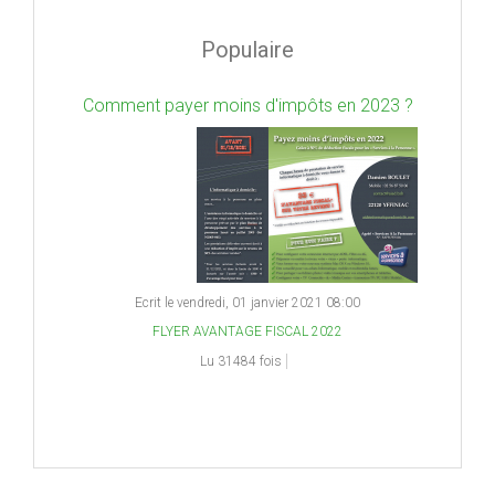
Populaire
Comment payer moins d'impôts en 2023 ?
Ecrit le vendredi, 01 janvier 2021 08:00
FLYER AVANTAGE FISCAL 2022
Lu 31484 fois