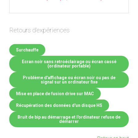
Retours d'expériences
Surchauffe
Ecran noir sans retroéclairage ou écran cassé
(ordinateur portable)
Problème d'affichage ou écran noir ou pas de
signal sur un ordinateur fixe
Mise en place de fusion drive sur MAC
Récupération des données d'un disque HS
Bruit de bip au démarrage et l'ordinateur refuse de
démarrer