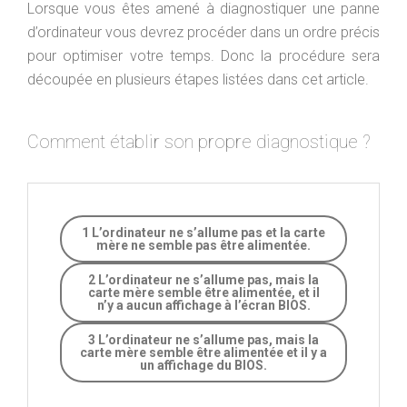
Lorsque vous êtes amené à diagnostiquer une panne
d’ordinateur vous devrez procéder dans un ordre précis
pour optimiser votre temps. Donc la procédure sera
découpée en plusieurs étapes listées dans cet article.
Comment établir son propre diagnostique ?
1 L’ordinateur ne s’allume pas et la carte
mère ne semble pas être alimentée.
2 L’ordinateur ne s’allume pas, mais la
carte mère semble être alimentée, et il
n’y a aucun affichage à l’écran BIOS.
3 L’ordinateur ne s’allume pas, mais la
carte mère semble être alimentée et il y a
un affichage du BIOS.