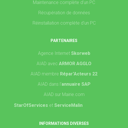
Maintenance complète d'un PC
Récupération de données
Réinstallation complète d'un PC
PARTENAIRES
Agence Internet
Skorweb
AIAD avec
ARMOR AGGLO
AIAD membre
Répar'Acteurs 22
AIAD dans l'
annuaire SAP
AIAD sur Mairie.com
StarOfServices
et
ServiceMalin
INFORMATIONS DIVERSES