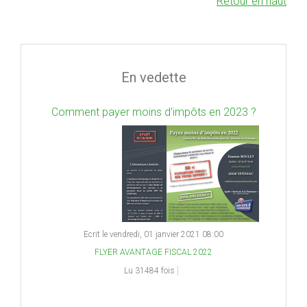
Retour en haut
En vedette
Comment payer moins d'impôts en 2023 ?
Ecrit le vendredi, 01 janvier 2021 08:00
FLYER AVANTAGE FISCAL 2022
Lu 31484 fois