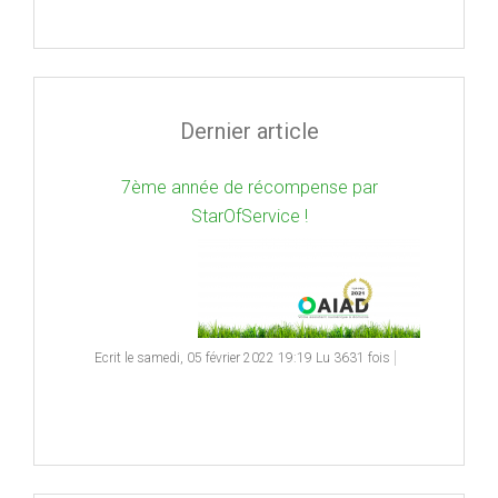
Dernier article
7ème année de récompense par
StarOfService !
Ecrit le samedi, 05 février 2022 19:19
Lu 3631 fois