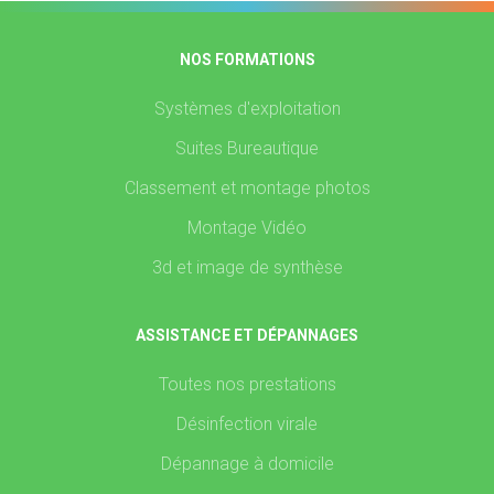
NOS FORMATIONS
Systèmes d'exploitation
Suites Bureautique
Classement et montage photos
Montage Vidéo
3d et image de synthèse
ASSISTANCE ET DÉPANNAGES
Toutes nos prestations
Désinfection virale
Dépannage à domicile