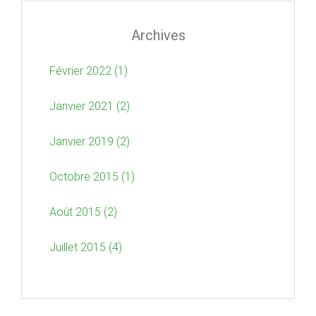
Archives
Février 2022 (1)
Janvier 2021 (2)
Janvier 2019 (2)
Octobre 2015 (1)
Août 2015 (2)
Juillet 2015 (4)