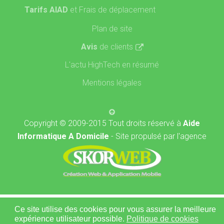
Tarifs AIAD
et Frais de déplacement
Plan de site
Avis
de clients
L'actu HighTech en résumé
Mentions légales
Copyright © 2009-2015 Tout droits réservé à
Aide
Informatique A Domicile
- Site propulsé par l'agence
Ce site utilise des cookies pour vous assurer la meilleure
expérience utilisateur possible.
Politique de cookies