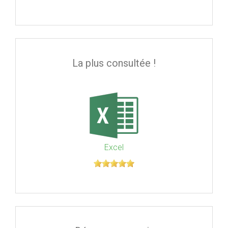
La plus consultée !
Excel