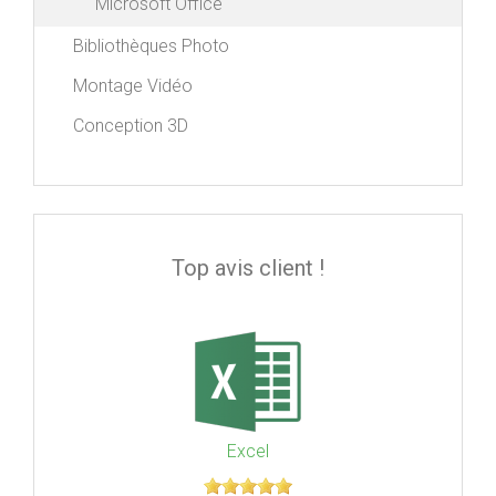
Microsoft Office
Bibliothèques Photo
Montage Vidéo
Conception 3D
Top avis client !
Excel