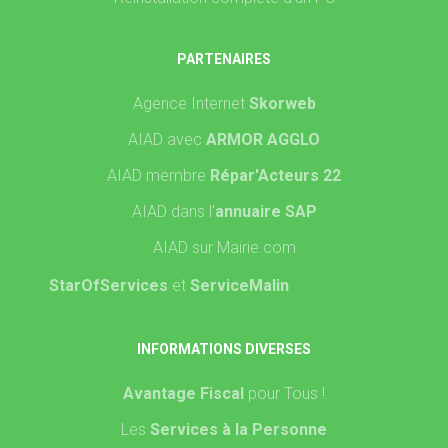
PARTENAIRES
Agence Internet
Skorweb
AIAD avec
ARMOR AGGLO
AIAD membre
Répar'Acteurs 22
AIAD dans l'
annuaire SAP
AIAD sur Mairie.com
StarOfServices
et
ServiceMalin
INFORMATIONS DIVERSES
Avantage Fiscal
pour Tous !
Les
Services à la Personne