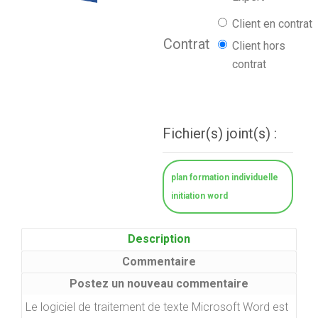
Client en contrat
Contrat
Client hors
contrat
Fichier(s) joint(s) :
plan formation individuelle
initiation word
Description
Commentaire
Postez un nouveau commentaire
Le logiciel de traitement de texte Microsoft Word est