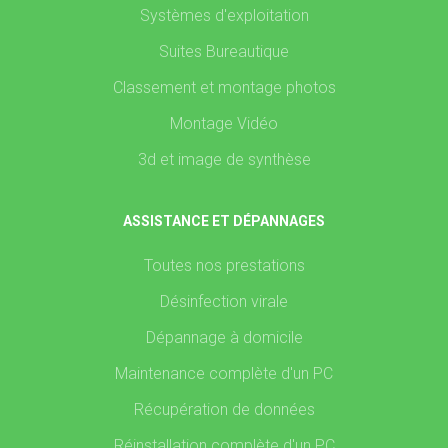
Systèmes d'exploitation
Suites Bureautique
Classement et montage photos
Montage Vidéo
3d et image de synthèse
ASSISTANCE ET DÉPANNAGES
Toutes nos prestations
Désinfection virale
Dépannage à domicile
Maintenance complète d'un PC
Récupération de données
Réinstallation complète d'un PC