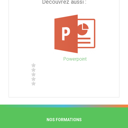
Découvrez aussi :
Powerpoint
NOS FORMATIONS