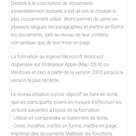
Destiné à la conception de documents
essentiellement textuels, il est de loin le module le
plus couramment utilisé. Word permet de gérer en
plusieurs langues les paragraphes et mettre en forme
les documents, tant au niveau de leur contenu
sémantique que de leur mise en page.
La formation au logiciel Microsoft Word est
dispensée sur Ordinateur Apple (Mac OS X) ou
Windows et ceci à partir de la version 2003 jusqu'à la
version la plus récente.
Le niveau initiation a pour objectif de faire en sorte
que les participants soient en mesure d'effectuer les
actions suivantes à l’issue de la formation :
- Utiliser et comprendre le traitement de texte,
- Créer, modifier, mettre en forme, mettre en page,
imprimer des documents Maîtriser les fonctions