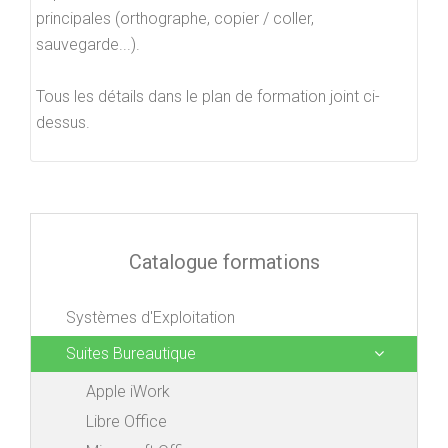
principales (orthographe, copier / coller,
sauvegarde...).
Tous les détails dans le plan de formation joint ci-
dessus.
Catalogue formations
Systèmes d'Exploitation
Suites Bureautique
Apple iWork
Libre Office